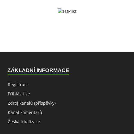
ZÁKLADNÍ INFORMACE
Registrace
Přihlásit se
Zdroj kanálů (příspěvky)
Kanál komentářů
Česká lokalizace