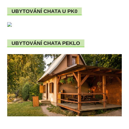
UBYTOVÁNÍ CHATA U PK0
UBYTOVÁNÍ CHATA PEKLO