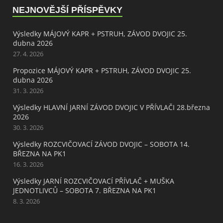
NEJNOVĚJŠÍ PŘÍSPĚVKY
Výsledky MÁJOVÝ KAPR + PSTRUH, ZÁVOD DVOJIC 25.
dubna 2026
27. 4. 2026
Propozice MÁJOVÝ KAPR + PSTRUH, ZÁVOD DVOJIC 25.
dubna 2026
31. 3. 2026
Výsledky HLAVNÍ JARNÍ ZÁVOD DVOJIC V PŘÍVLAČI 28.března
2026
30. 3. 2026
Výsledky ROZCVIČOVACÍ ZÁVOD DVOJIC – SOBOTA 14.
BŘEZNA NA PK1
16. 3. 2026
Výsledky JARNÍ ROZCVIČOVACÍ PŘÍVLAČ + MUŠKA
JEDNOTLIVCŮ – SOBOTA 7. BŘEZNA NA PK1
8. 3. 2026