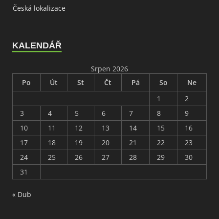
Česká lokalizace
KALENDÁŘ
Srpen 2026
Po
Út
St
Čt
Pá
So
Ne
1
2
3
4
5
6
7
8
9
10
11
12
13
14
15
16
17
18
19
20
21
22
23
24
25
26
27
28
29
30
31
« Dub