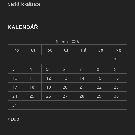
Česká lokalizace
KALENDÁŘ
Srpen 2026
Po
Út
St
Čt
Pá
So
Ne
1
2
3
4
5
6
7
8
9
10
11
12
13
14
15
16
17
18
19
20
21
22
23
24
25
26
27
28
29
30
31
« Dub