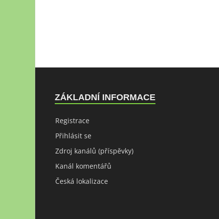
ZÁKLADNÍ INFORMACE
Registrace
Přihlásit se
Zdroj kanálů (příspěvky)
Kanál komentářů
Česká lokalizace