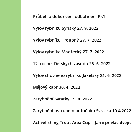
Průběh a dokončení odbahnění Pk1
Výlov rybníku Synský 27. 9. 2022
Výlov rybníku Troubný 27. 7. 2022
Výlov rybníka Modřecký 27. 7. 2022
12. ročník Dětských závodů 25. 6. 2022
Výlov chovného rybníku Jakelský 21. 6. 2022
Májový kapr 30. 4. 2022
Zarybnění Svratky 15. 4. 2022
Zarybnění pstruhem potočním Svratka 10.4.2022
Activefishing Trout Area Cup – Jarní přívlač dvojic