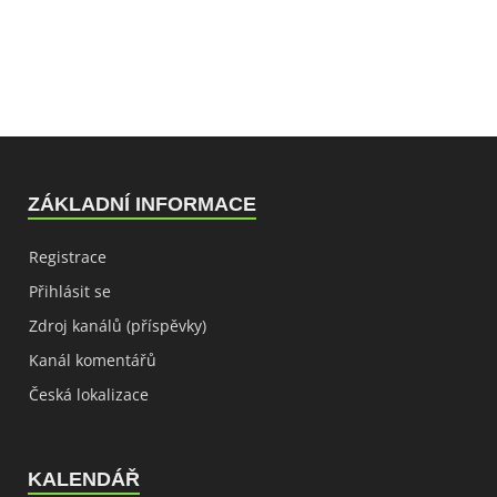
ZÁKLADNÍ INFORMACE
Registrace
Přihlásit se
Zdroj kanálů (příspěvky)
Kanál komentářů
Česká lokalizace
KALENDÁŘ