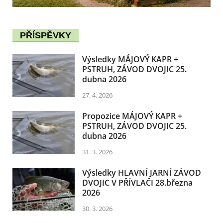
PŘÍSPĚVKY
Výsledky MÁJOVÝ KAPR +
PSTRUH, ZÁVOD DVOJIC 25.
dubna 2026
27. 4. 2026
Propozice MÁJOVÝ KAPR +
PSTRUH, ZÁVOD DVOJIC 25.
dubna 2026
31. 3. 2026
Výsledky HLAVNÍ JARNÍ ZÁVOD
DVOJIC V PŘÍVLAČI 28.března
2026
30. 3. 2026