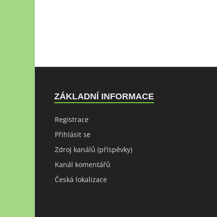
ZÁKLADNÍ INFORMACE
Registrace
Přihlásit se
Zdroj kanálů (příspěvky)
Kanál komentářů
Česká lokalizace