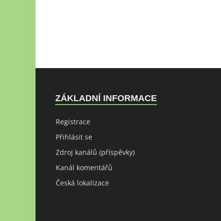
ZÁKLADNÍ INFORMACE
Registrace
Přihlásit se
Zdroj kanálů (příspěvky)
Kanál komentářů
Česká lokalizace