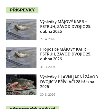
PŘÍSPĚVKY
Výsledky MÁJOVÝ KAPR +
PSTRUH, ZÁVOD DVOJIC 25.
dubna 2026
27. 4. 2026
Propozice MÁJOVÝ KAPR +
PSTRUH, ZÁVOD DVOJIC 25.
dubna 2026
31. 3. 2026
Výsledky HLAVNÍ JARNÍ ZÁVOD
DVOJIC V PŘÍVLAČI 28.března
2026
30. 3. 2026