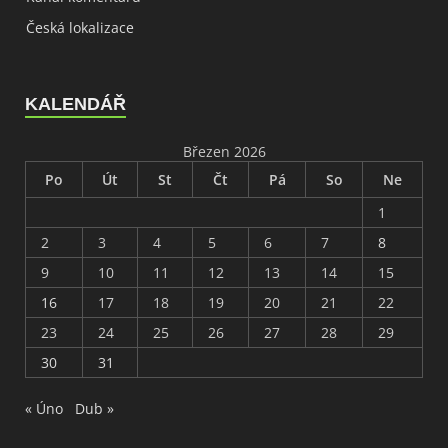
Česká lokalizace
KALENDÁŘ
Březen 2026
Po
Út
St
Čt
Pá
So
Ne
1
2
3
4
5
6
7
8
9
10
11
12
13
14
15
16
17
18
19
20
21
22
23
24
25
26
27
28
29
30
31
« Úno
Dub »