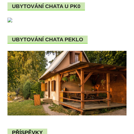
UBYTOVÁNÍ CHATA U PK0
UBYTOVÁNÍ CHATA PEKLO
PŘÍSPĚVKY